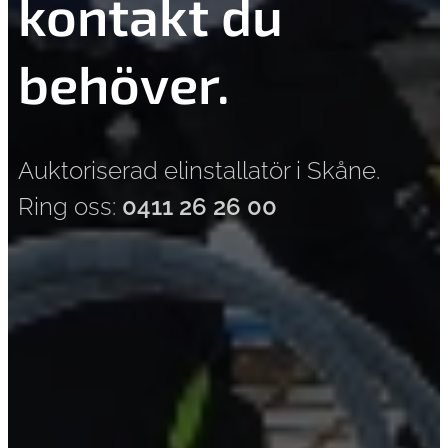
kontakt du
behöver.
Auktoriserad elinstallatör i Skåne.
Ring oss:
0411 26 26 00