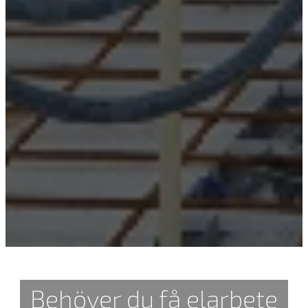
Behöver du få elarbete