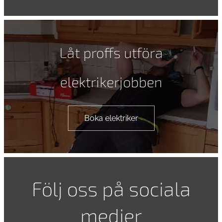
Låt proffs utföra
elektrikerjobben
Boka elektriker
Följ oss på sociala
medier