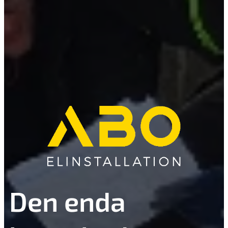
Den enda