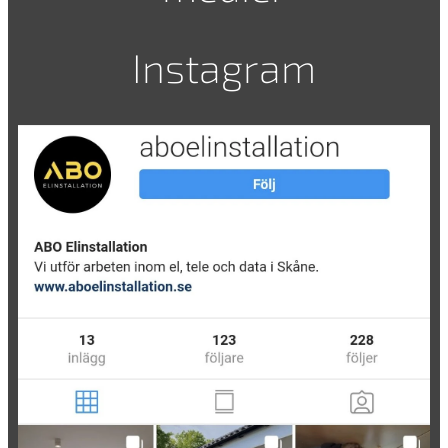
Instagram